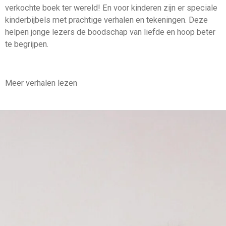
verkochte boek ter wereld! En voor kinderen zijn er speciale
kinderbijbels met prachtige verhalen en tekeningen. Deze
helpen jonge lezers de boodschap van liefde en hoop beter
te begrijpen.
Meer verhalen lezen