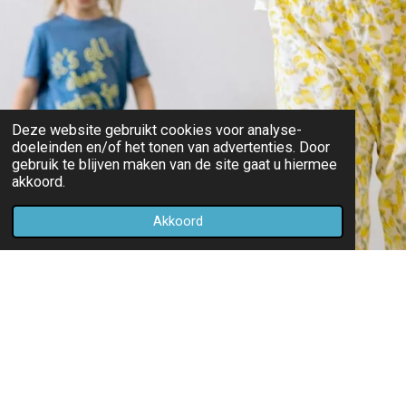
Deze website gebruikt cookies voor analyse-
doeleinden en/of het tonen van advertenties. Door
gebruik te blijven maken van de site gaat u hiermee
akkoord.
Akkoord
Wist je dat: de kinderdienst
Tijdens de kinderdienst bij de Johanneskerk leren we niet