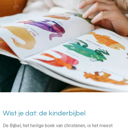
Wist je dat: de kinderbijbel
De Bijbel, het heilige boek van christenen, is het meest